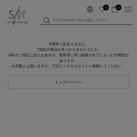
0
0
大変申し訳ありません。
ご指定の商品が見つかりませんでした。
URLのご指定に誤りがあるか、更新等に伴い削除されてしまった可能性が
あります。
お手数とは思いますが、下記リンクからサイトへ移動してください。
トップページへ