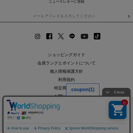
ニュースレターに登録
ショッピングガイド
会員ランクとポイントについて
個人情報保護方針
利用規約
特定商取引法
お問い合わせ
企業情報
SHOPLIST
RECRUIT