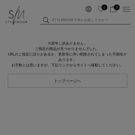
0
0
大変申し訳ありません。
ご指定の商品が見つかりませんでした。
URLのご指定に誤りがあるか、更新等に伴い削除されてしまった可能性が
あります。
お手数とは思いますが、下記リンクからサイトへ移動してください。
トップページへ