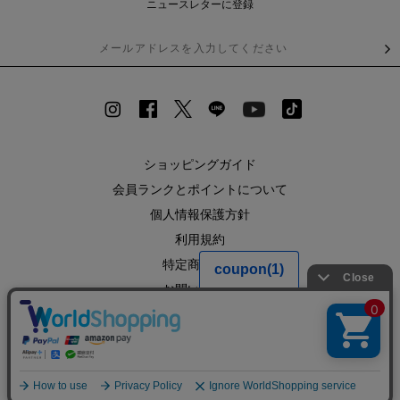
ニュースレターに登録
ショッピングガイド
会員ランクとポイントについて
個人情報保護方針
利用規約
特定商取引法
お問い合わせ
企業情報
SHOPLIST
RECRUIT