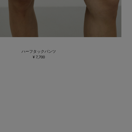
ハーフタックパンツ
¥ 7,700