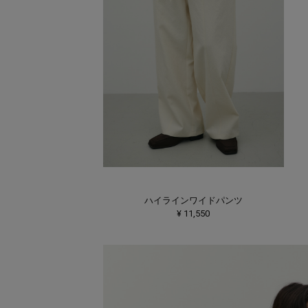
ハイラインワイドパンツ
¥ 11,550