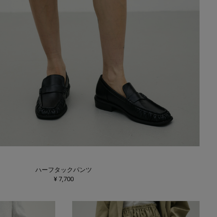
ハーフタックパンツ
¥ 7,700