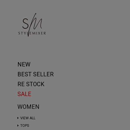
NEW
BEST SELLER
RE STOCK
SALE
WOMEN
VIEW ALL
TOPS