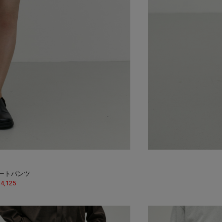
ートパンツ
 4,125