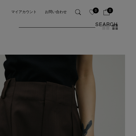
0
0
マイアカウント
お問い合わせ
SEARCH