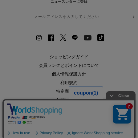
ニュースレターに登録
ショッピングガイド
会員ランクとポイントについて
個人情報保護方針
利用規約
特定商取引法
お問い合わせ
企業情報
SHOPLIST
RECRUIT