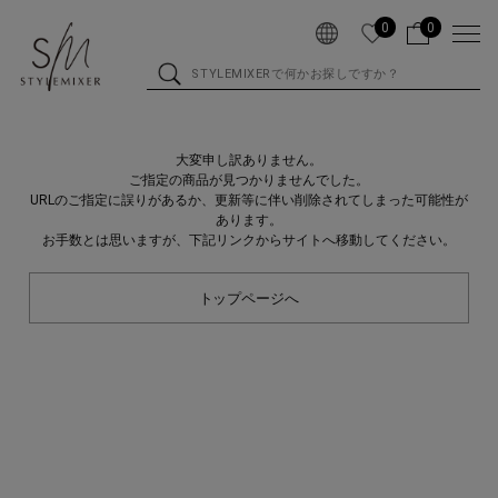
0
0
大変申し訳ありません。
ご指定の商品が見つかりませんでした。
URLのご指定に誤りがあるか、更新等に伴い削除されてしまった可能性が
あります。
お手数とは思いますが、下記リンクからサイトへ移動してください。
トップページへ