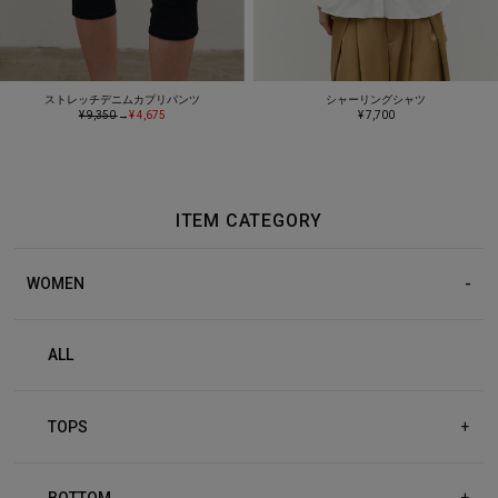
ストレッチデニムカプリパンツ
シャーリングシャツ
¥ 9,350
→
¥ 4,675
¥ 7,700
ITEM CATEGORY
WOMEN
ALL
TOPS
+
BOTTOM
+