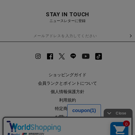
STAY IN TOUCH
ニュースレターに登録
ショッピングガイド
会員ランクとポイントについて
個人情報保護方針
利用規約
特定商取引法
お問い合わせ
企業情報
SHOPLIST