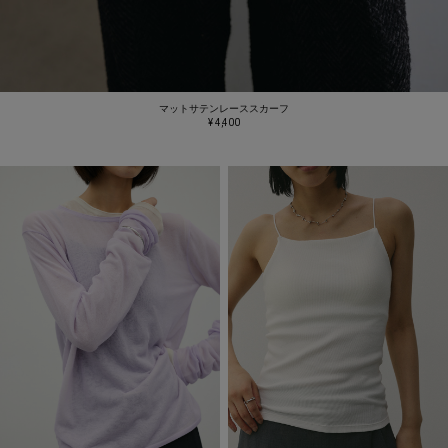
マットサテンレーススカーフ
¥ 4,400