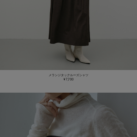
メランジタックルーズシャツ
¥ 7,700