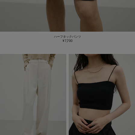
ハーフタックパンツ
¥ 7,700