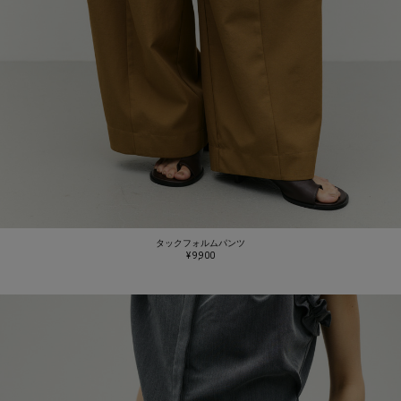
タックフォルムパンツ
¥ 9,900