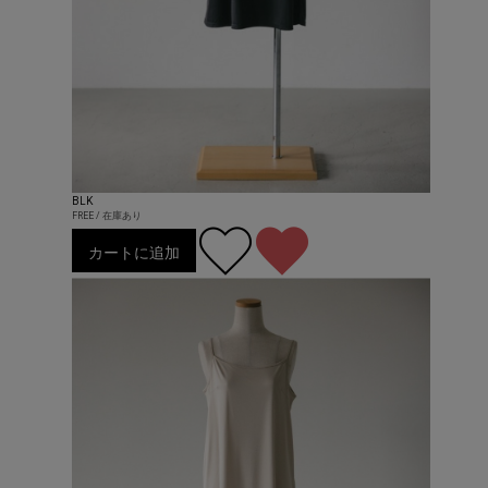
BLK
FREE / 在庫あり
カートに追加