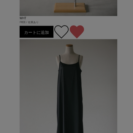
WHT
FREE / 在庫あり
カートに追加