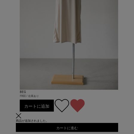
BEG
FREE / 在庫あり
カートに追加
商品が追加されました。
カートに進む