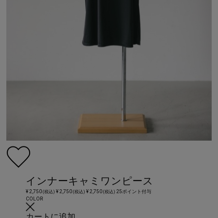
インナーキャミワンピース
¥ 2,750
¥ 2,750
¥ 2,750
25ポイント付与
(税込)
(税込)
(税込)
COLOR
カートに追加