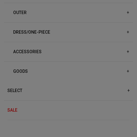
OUTER
+
DRESS/ONE-PIECE
+
ACCESSORIES
+
GOODS
+
SELECT
+
SALE