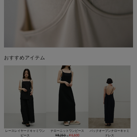
おすすめアイテム
レースレイヤードキャミワン
ナローニットワンピース
バックオープンナローキャミ
ピース
¥ 8,250
→
¥ 6,600
ドレス