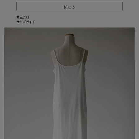
閉じる
商品詳細
サイズガイド