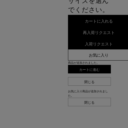
サイズを選ん
でください。
カートに入れる
再入荷リクエスト
入荷リクエスト
お気に入り
商品が追加されました。
カートに進む
閉じる
お気に入り商品が追加されまし
た。
閉じる