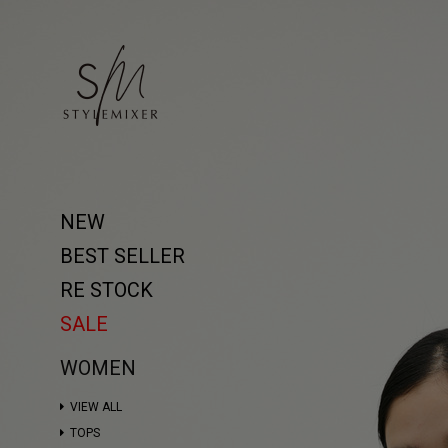
NEW
BEST SELLER
RE STOCK
SALE
WOMEN
VIEW ALL
TOPS