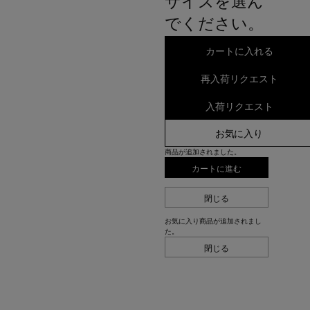
サイズを選ん
でください。
カートに入れる
再入荷リクエスト
入荷リクエスト
お気に入り
商品が追加されました。
カートに進む
閉じる
お気に入り商品が追加されまし
た。
閉じる