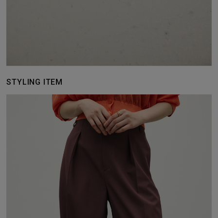
STYLING ITEM