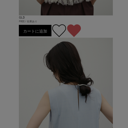
GLD
FREE / 在庫あり
カートに追加