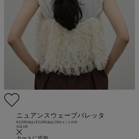
ニュアンスウェーブバレッタ
¥ 2,200
¥ 2,200
20ポイント付与
(税込)
(税込)
COLOR
カートに追加