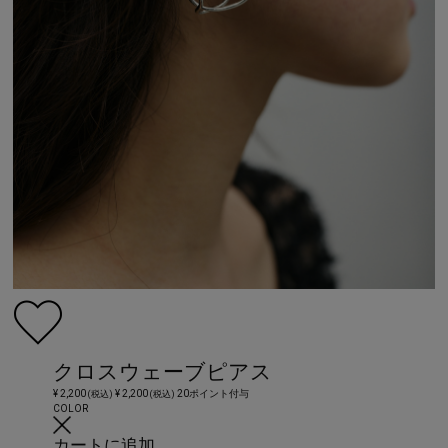
クロスウェーブピアス
¥ 2,200
¥ 2,200
20ポイント付与
(税込)
(税込)
COLOR
カートに追加