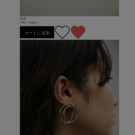
GLD
FREE / 在庫あり
カートに追加