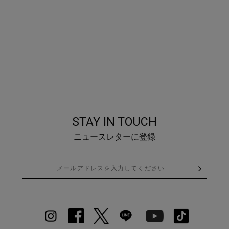
STAY IN TOUCH
ニュースレターに登録