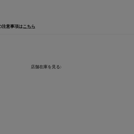
の注意事項は
こちら
店舗在庫を見る