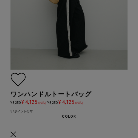
ワンハンドルトートバッグ
¥ 4,125
¥ 4,125
¥ 8,250
¥ 8,250
(税込)
(税込)
37ポイント付与
COLOR