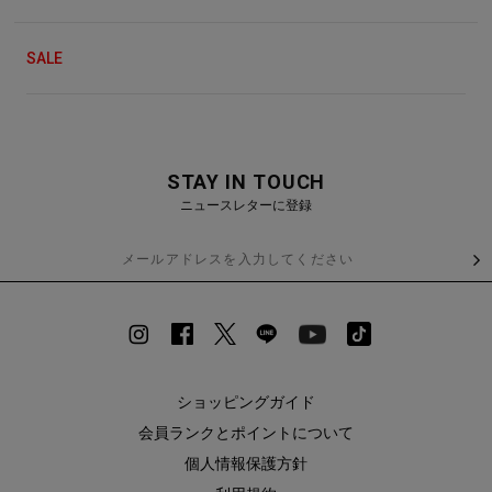
SALE
STAY IN TOUCH
ニュースレターに登録
ショッピングガイド
会員ランクとポイントについて
個人情報保護方針