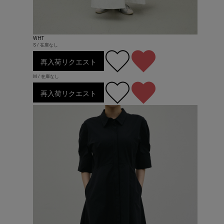
WHT
S / 在庫なし
再入荷リクエスト
M / 在庫なし
再入荷リクエスト