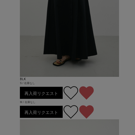
BLK
S / 在庫なし
再入荷リクエスト
M / 在庫なし
再入荷リクエスト