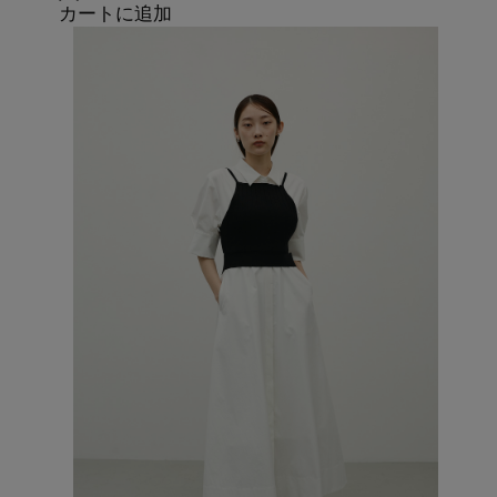
カートに追加