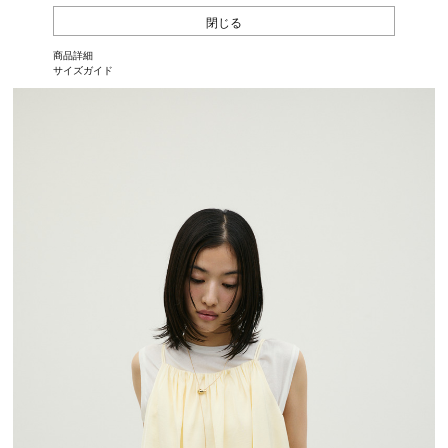
閉じる
商品詳細
サイズガイド