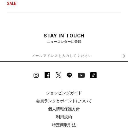
SALE
STAY IN TOUCH
ニュースレターに登録
ショッピングガイド
会員ランクとポイントについて
個人情報保護方針
利用規約
特定商取引法