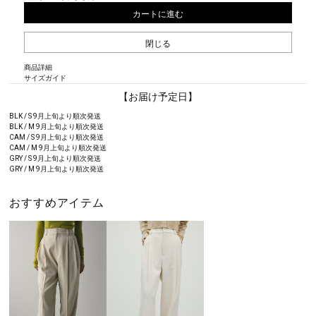
カートに進む
閉じる
商品詳細
サイズガイド
【お届け予定日】
BLK / S 9月上旬より順次発送
BLK / M 9月上旬より順次発送
CAM / S 9月上旬より順次発送
CAM / M 9月上旬より順次発送
GRY / S 9月上旬より順次発送
GRY / M 9月上旬より順次発送
おすすめアイテム