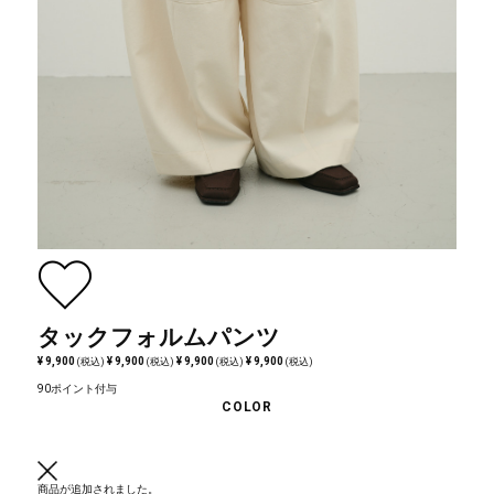
タックフォルムパンツ
¥ 9,900
¥ 9,900
¥ 9,900
¥ 9,900
(税込)
(税込)
(税込)
(税込)
90ポイント付与
COLOR
商品が追加されました。