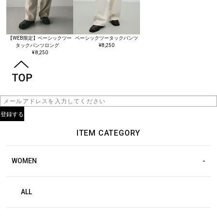
【WEB限定】ベーシックツー
ベーシックツータックパンツ
タックパンツロング
¥ 8,250
¥ 8,250
ITEM CATEGORY
WOMEN
ALL