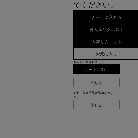
でください。
カートに入れる
再入荷リクエスト
入荷リクエスト
お気に入り
商品が追加されました。
カートに進む
閉じる
お気に入り商品が追加されまし
た。
閉じる