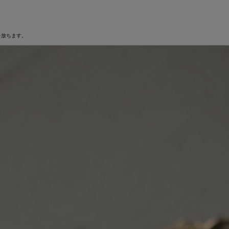
を放ちます。