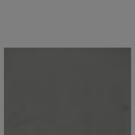
エスト
商品詳細
サイズガイド