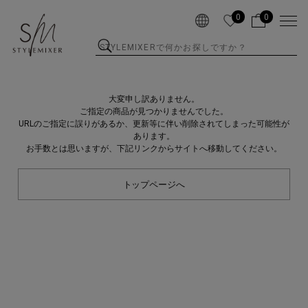
0
0
大変申し訳ありません。
ご指定の商品が見つかりませんでした。
URLのご指定に誤りがあるか、更新等に伴い削除されてしまった可能性が
あります。
お手数とは思いますが、下記リンクからサイトへ移動してください。
トップページへ