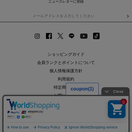
ニュースレターに登録
ショッピングガイド
会員ランクとポイントについて
個人情報保護方針
利用規約
特定商取引法
お問い合わせ
企業情報
SHOPLIST
RECRUIT