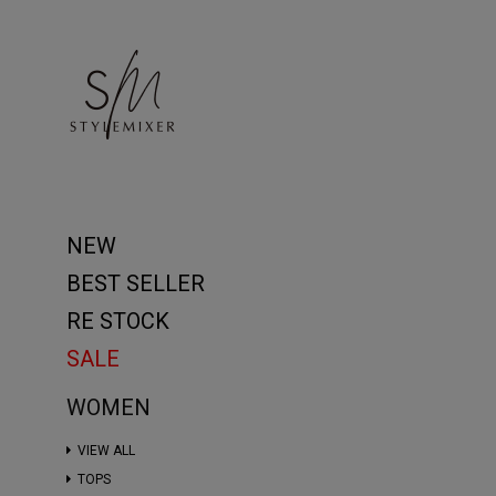
NEW
BEST SELLER
RE STOCK
SALE
WOMEN
VIEW ALL
TOPS