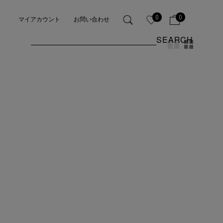
0
0
マイアカウント
お問い合わせ
SEARCH