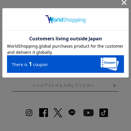
STAY IN TOUCH
ニュースレターに登録