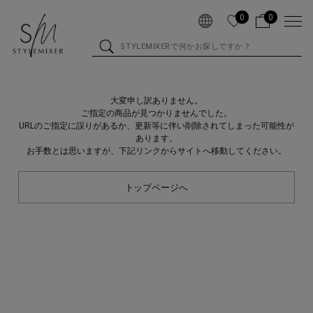
0
0
大変申し訳ありません。
ご指定の商品が見つかりませんでした。
URLのご指定に誤りがあるか、更新等に伴い削除されてしまった可能性が
あります。
お手数とは思いますが、下記リンクからサイトへ移動してください。
トップページへ