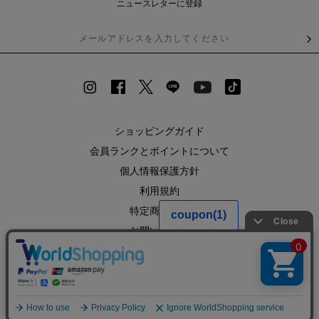
ニュースレターに登録
ショッピングガイド
会員ランクとポイントについて
個人情報保護方針
利用規約
特定商取引法
お問い合わせ
企業情報
SHOPLIST
RECRUIT