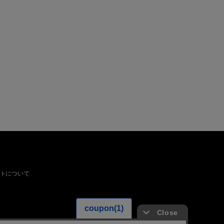
トについて