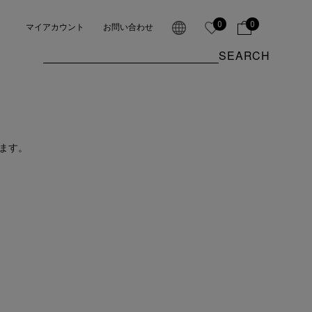
0
0
マイアカウント
お問い合わせ
SEARCH
ます。