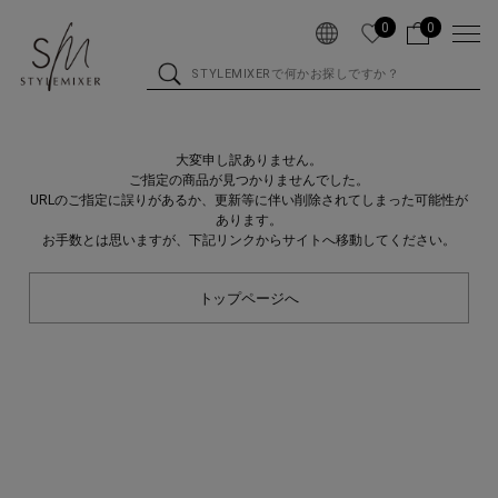
0
0
大変申し訳ありません。
ご指定の商品が見つかりませんでした。
URLのご指定に誤りがあるか、更新等に伴い削除されてしまった可能性が
あります。
お手数とは思いますが、下記リンクからサイトへ移動してください。
トップページへ