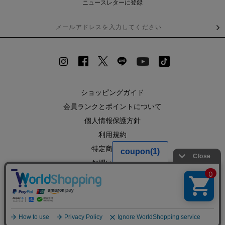
ニュースレターに登録
ショッピングガイド
会員ランクとポイントについて
個人情報保護方針
利用規約
特定商取引法
お問い合わせ
企業情報
SHOPLIST
RECRUIT