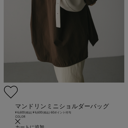
マンドリンミニショルダーバッグ
¥ 6,600
¥ 6,600
60ポイント付与
(税込)
(税込)
COLOR
カートに追加