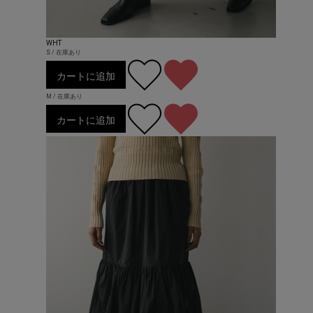
WHT
S / 在庫あり
カートに追加
M / 在庫あり
カートに追加