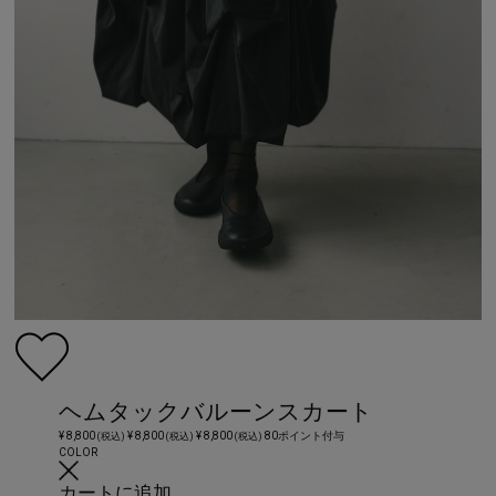
ヘムタックバルーンスカート
¥ 8,800
¥ 8,800
¥ 8,800
80ポイント付与
(税込)
(税込)
(税込)
COLOR
カートに追加