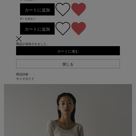
カートに追加
M / 在庫あり
カートに追加
商品が追加されました。
カートに進む
閉じる
商品詳細
サイズガイド