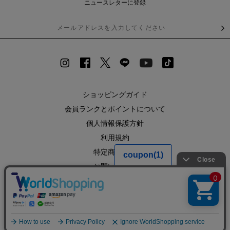
ニュースレターに登録
ショッピングガイド
会員ランクとポイントについて
個人情報保護方針
利用規約
特定商取引法
お問い合わせ
企業情報
SHOPLIST
RECRUIT