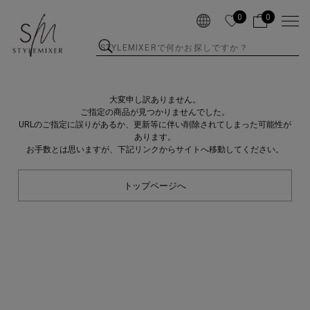
0
0
大変申し訳ありません。
ご指定の商品が見つかりませんでした。
URLのご指定に誤りがあるか、更新等に伴い削除されてしまった可能性が
あります。
お手数とは思いますが、下記リンクからサイトへ移動してください。
トップページへ