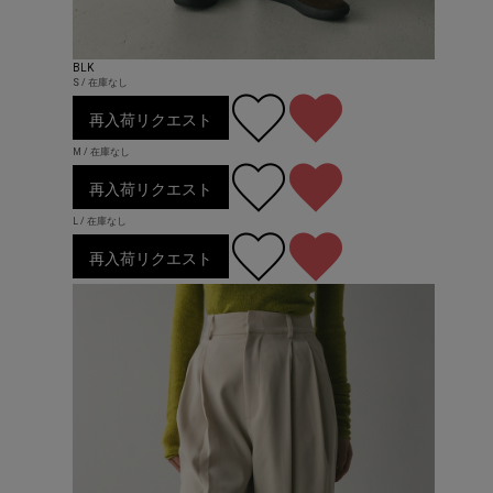
BLK
S / 在庫なし
再入荷リクエスト
M / 在庫なし
再入荷リクエスト
L / 在庫なし
再入荷リクエスト