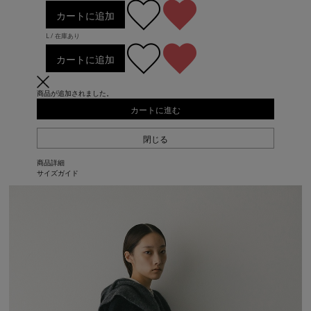
カートに追加
L / 在庫あり
カートに追加
商品が追加されました。
カートに進む
閉じる
商品詳細
サイズガイド