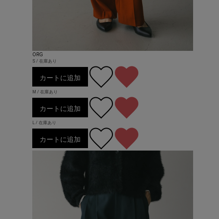
ORG
S / 在庫あり
カートに追加
M / 在庫あり
カートに追加
L / 在庫あり
カートに追加