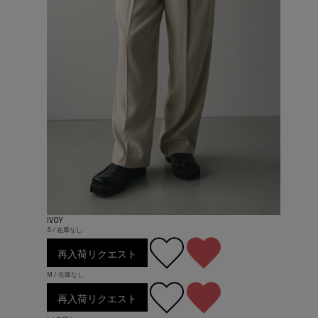
IVOY
S / 在庫なし
再入荷リクエスト
M / 在庫なし
再入荷リクエスト