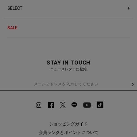
SELECT
+
SALE
STAY IN TOUCH
ニュースレターに登録
ショッピングガイド
会員ランクとポイントについて