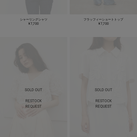
シャーリングシャツ
フラッフィーショートトップ
¥ 7,700
¥ 7,700
SOLD OUT
SOLD OUT
RESTOCK
RESTOCK
REQUEST
REQUEST