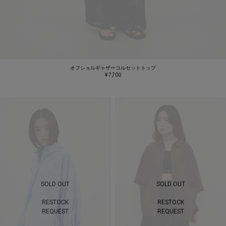
オフショルギャザーコルセットトップ
¥ 7,700
SOLD OUT
SOLD OUT
RESTOCK
RESTOCK
REQUEST
REQUEST