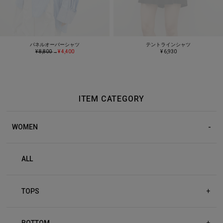
パネルオーバーシャツ
テントラインシャツ
¥ 8,800
→
¥ 4,400
¥ 6,930
ITEM CATEGORY
WOMEN
ALL
TOPS
+
BOTTOM
+