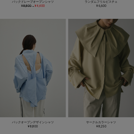
バックドレープオープンシャツ
ランダムフリルビスチェ
¥ 8,800
→
¥ 4,400
¥ 6,600
バックオープンデザインシャツ
サークルカラーシャツ
¥ 8,800
¥ 8,250