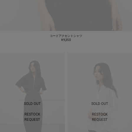
コードアクセントシャツ
¥ 9,350
SOLD OUT
SOLD OUT
RESTOCK
RESTOCK
REQUEST
REQUEST