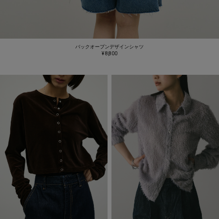
バックオープンデザインシャツ
¥ 8,800