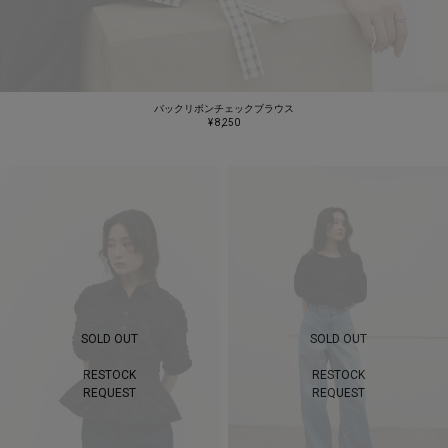
バックリボンチェックブラウス
¥ 8,250
SOLD OUT
SOLD OUT
RESTOCK
RESTOCK
REQUEST
REQUEST