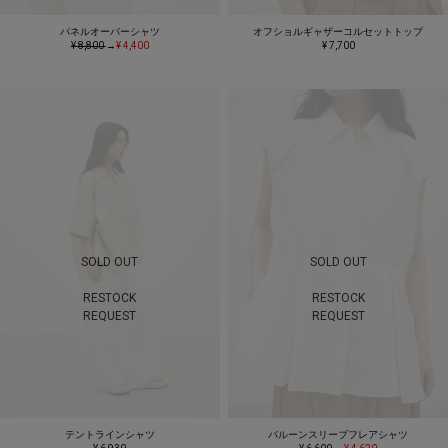
パネルオーバーシャツ
オフショルギャザーコルセットトップ
¥ 8,800
→
¥ 4,400
¥ 7,700
SOLD OUT
SOLD OUT
RESTOCK
RESTOCK
REQUEST
REQUEST
テントラインシャツ
バルーンスリーブフレアシャツ