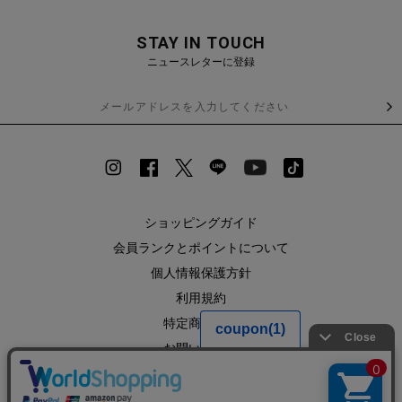
STAY IN TOUCH
ニュースレターに登録
ショッピングガイド
会員ランクとポイントについて
個人情報保護方針
利用規約
特定商取引法
お問い合わせ
企業情報
SHOPLIST