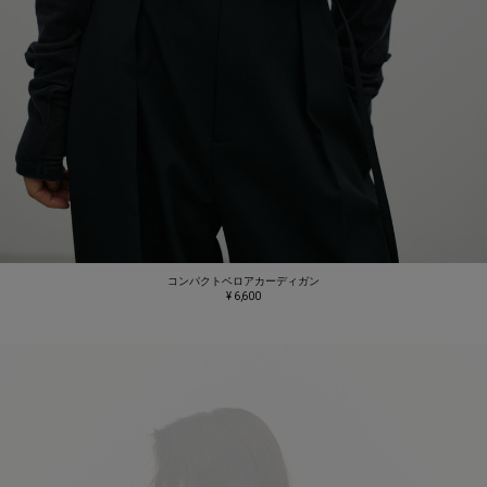
コンパクトベロアカーディガン
¥ 6,600