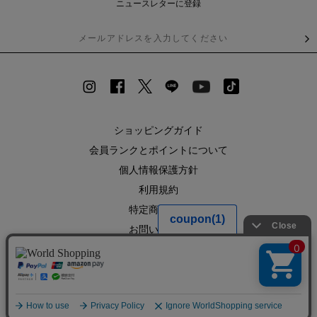
ニュースレターに登録
ショッピングガイド
会員ランクとポイントについて
個人情報保護方針
利用規約
特定商取引法
お問い合わせ
企業情報
SHOPLIST
RECRUIT