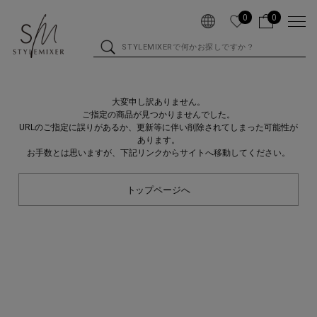
0
0
大変申し訳ありません。
ご指定の商品が見つかりませんでした。
URLのご指定に誤りがあるか、更新等に伴い削除されてしまった可能性が
あります。
お手数とは思いますが、下記リンクからサイトへ移動してください。
トップページへ