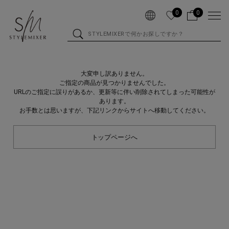
0
0
大変申し訳ありません。
ご指定の商品が見つかりませんでした。
URLのご指定に誤りがあるか、更新等に伴い削除されてしまった可能性が
あります。
お手数とは思いますが、下記リンクからサイトへ移動してください。
トップページへ