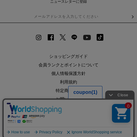
ニュースレターに登録
ショッピングガイド
会員ランクとポイントについて
個人情報保護方針
利用規約
特定商取引法
お問い合わせ
企業情報
SHOPLIST
RECRUIT