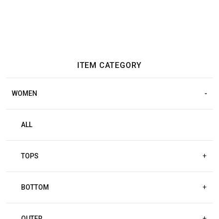
ITEM CATEGORY
WOMEN
ALL
TOPS
+
BOTTOM
+
OUTER
+