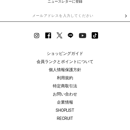
ニュースレターに登録
ショッピングガイド
会員ランクとポイントについて
個人情報保護方針
利用規約
特定商取引法
お問い合わせ
企業情報
SHOPLIST
RECRUIT