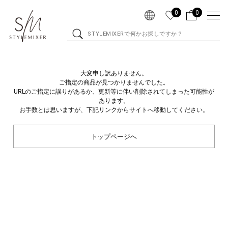
0
0
大変申し訳ありません。
ご指定の商品が見つかりませんでした。
URLのご指定に誤りがあるか、更新等に伴い削除されてしまった可能性が
あります。
お手数とは思いますが、下記リンクからサイトへ移動してください。
トップページへ