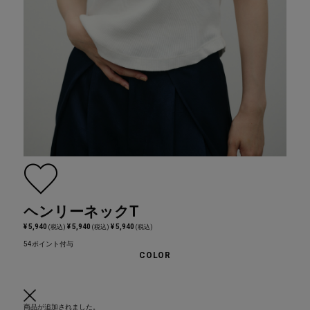
ヘンリーネックT
¥ 5,940
¥ 5,940
¥ 5,940
(税込)
(税込)
(税込)
54ポイント付与
COLOR
商品が追加されました。