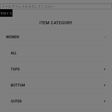
ITEM CATEGORY
WOMEN
ALL
TOPS
+
BOTTOM
+
OUTER
+