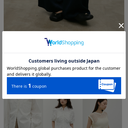
サテンラップワイドパンツ
¥ 8,800
おすすめアイテム