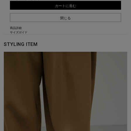
カートに進む
閉じる
商品詳細
サイズガイド
STYLING ITEM