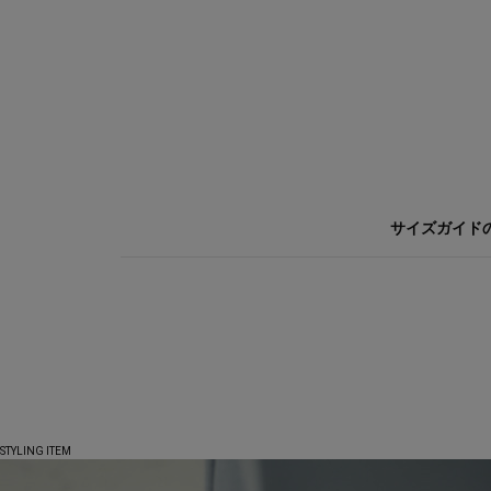
サイズガイド
STYLING ITEM