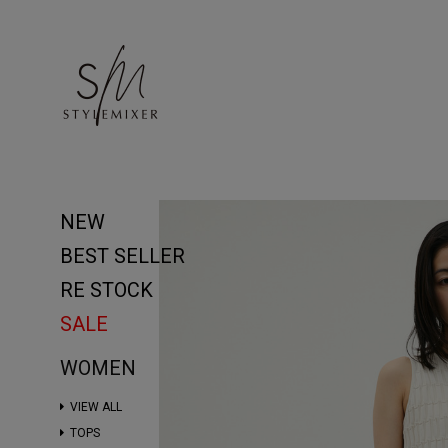
NEW
BEST SELLER
RE STOCK
SALE
WOMEN
VIEW ALL
TOPS