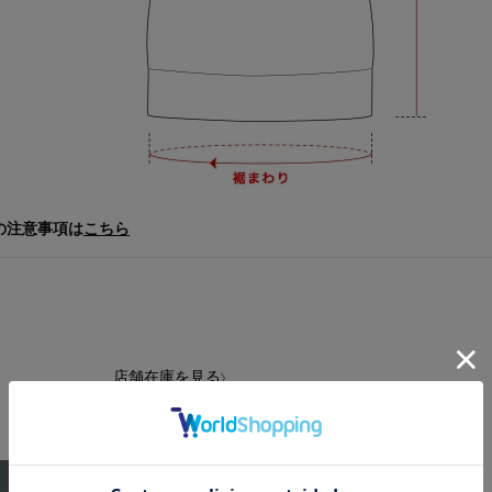
の注意事項は
こちら
店舗在庫を見る