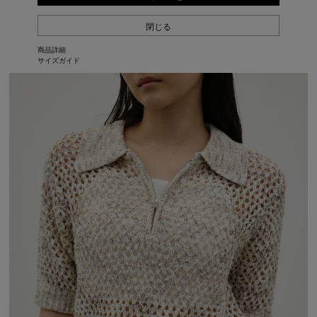
閉じる
商品詳細
サイズガイド