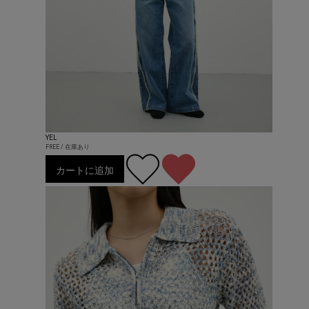
YEL
FREE / 在庫あり
カートに追加