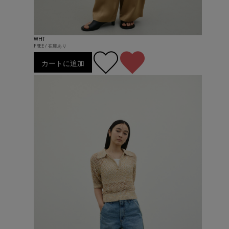
WHT
FREE / 在庫あり
カートに追加