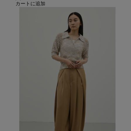
カートに追加