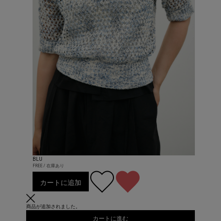
BLU
FREE / 在庫あり
カートに追加
商品が追加されました。
カートに進む