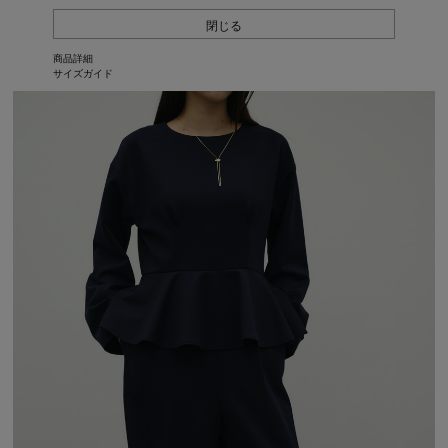
閉じる
商品詳細
サイズガイド