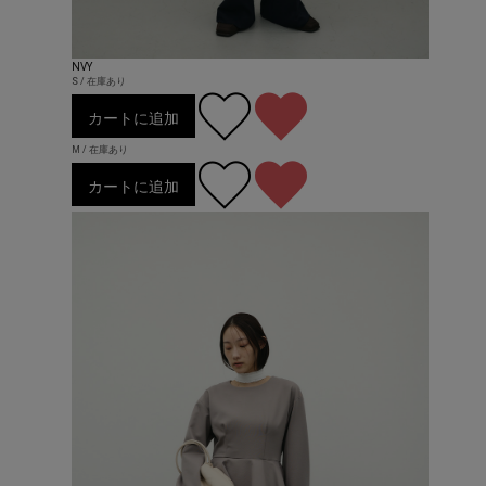
NVY
S / 在庫あり
カートに追加
M / 在庫あり
カートに追加