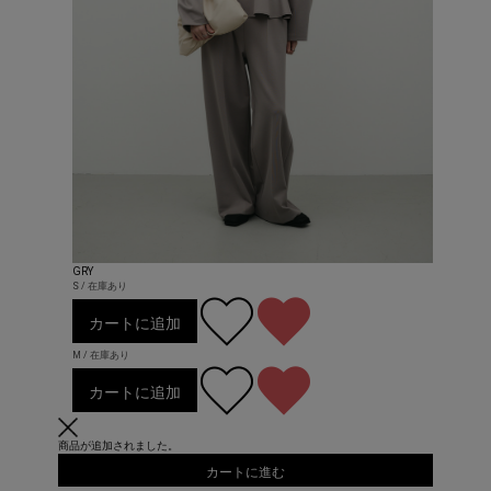
GRY
S / 在庫あり
カートに追加
M / 在庫あり
カートに追加
商品が追加されました。
カートに進む