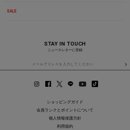
SALE
STAY IN TOUCH
ニュースレターに登録
ショッピングガイド
会員ランクとポイントについて
個人情報保護方針
利用規約