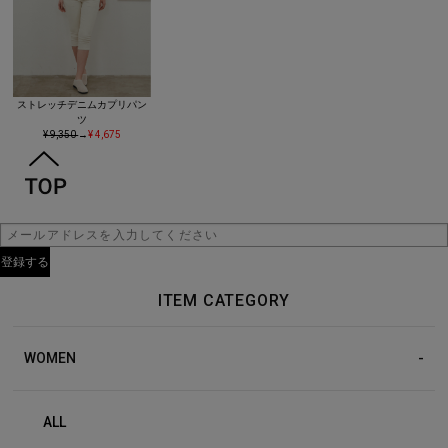
ストレッチデニムカプリパン
ツ
¥ 9,350
→
¥ 4,675
ITEM CATEGORY
WOMEN
ALL