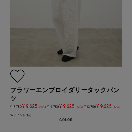
フラワーエンブロイダリータックパン
ツ
¥ 9,625
¥ 9,625
¥ 9,625
¥ 13,750
¥ 13,750
¥ 13,750
(税込)
(税込)
(税込)
87ポイント付与
COLOR