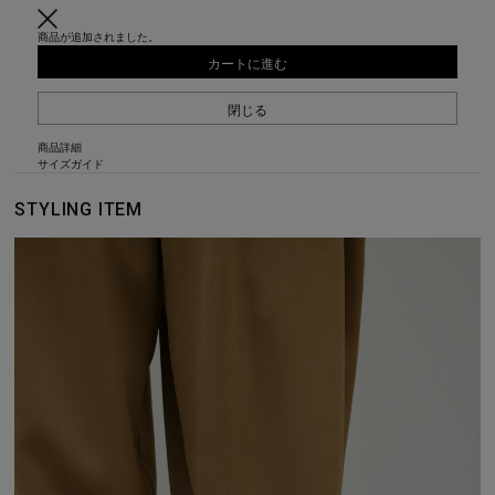
商品が追加されました。
カートに進む
閉じる
商品詳細
サイズガイド
STYLING ITEM