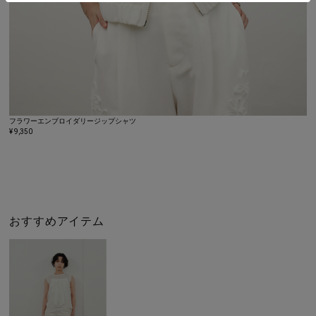
フラワーエンブロイダリージップシャツ
¥ 9,350
おすすめアイテム