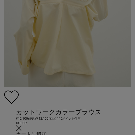
カットワークカラーブラウス
¥ 12,100
¥ 12,100
110ポイント付与
(税込)
(税込)
COLOR
カートに追加