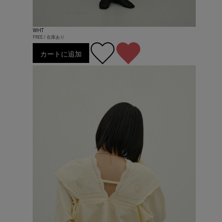
WHT
FREE / 在庫あり
カートに追加