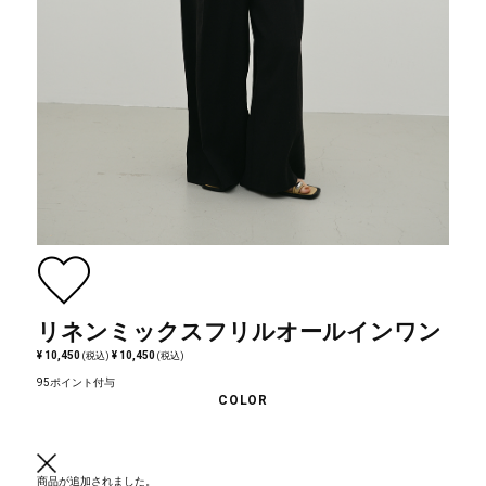
リネンミックスフリルオールインワン
¥ 10,450
¥ 10,450
(税込)
(税込)
95ポイント付与
COLOR
商品が追加されました。