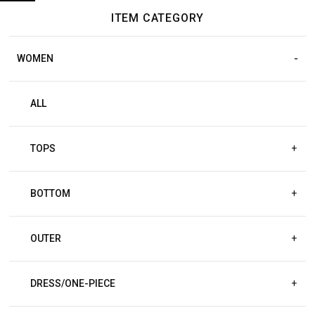
ITEM CATEGORY
WOMEN
ALL
TOPS
+
BOTTOM
+
OUTER
+
DRESS/ONE-PIECE
+