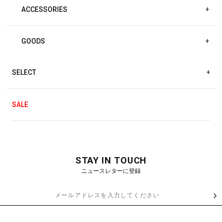
ACCESSORIES
+
GOODS
+
SELECT
+
SALE
STAY IN TOUCH
ニュースレターに登録