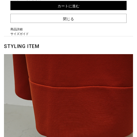
カートに進む
閉じる
商品詳細
サイズガイド
STYLING ITEM