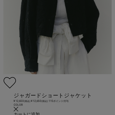
ジャガードショートジャケット
¥ 12,650
¥ 12,650
115ポイント付与
(税込)
(税込)
COLOR
カートに追加