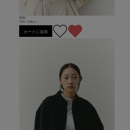
IVOY
FREE / 在庫あり
カートに追加