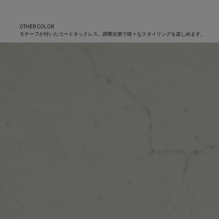
OTHER COLOR
モチーフが付いたコードネックレス。調整次第で様々なスタイリングを楽しめます。