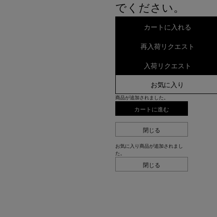
でください。
カートに入れる
再入荷リクエスト
入荷リクエスト
お気に入り
商品が追加されました。
カートに進む
閉じる
お気に入り商品が追加されまし
た。
閉じる