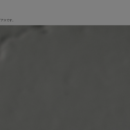
ピアスです。