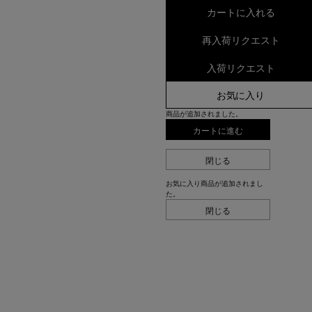
カートに入れる
再入荷リクエスト
入荷リクエスト
お気に入り
商品が追加されました。
カートに進む
閉じる
お気に入り商品が追加されまし
た。
閉じる