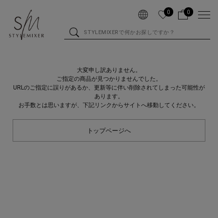
0
0
大変申し訳ありません。
ご指定の商品が見つかりませんでした。
URLのご指定に誤りがあるか、更新等に伴い削除されてしまった可能性が
あります。
お手数とは思いますが、下記リンクからサイトへ移動してください。
トップページへ