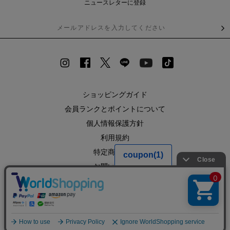
ニュースレターに登録
ショッピングガイド
会員ランクとポイントについて
個人情報保護方針
利用規約
特定商取引法
お問い合わせ
企業情報
SHOPLIST
RECRUIT