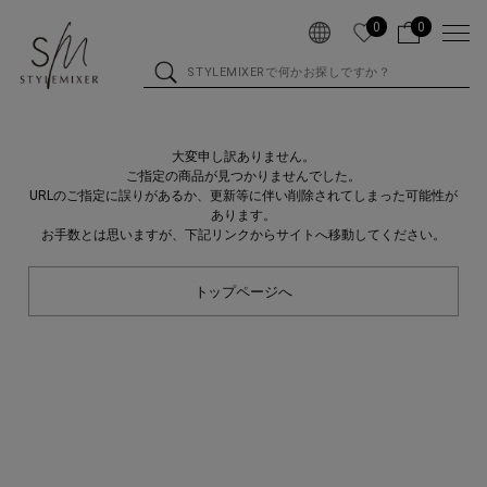
0
0
大変申し訳ありません。
ご指定の商品が見つかりませんでした。
URLのご指定に誤りがあるか、更新等に伴い削除されてしまった可能性が
あります。
お手数とは思いますが、下記リンクからサイトへ移動してください。
トップページへ