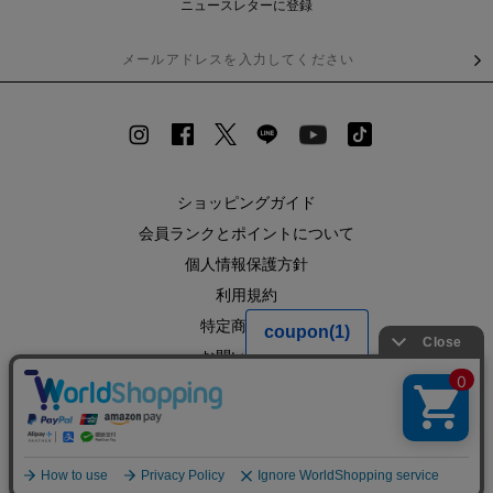
ニュースレターに登録
ショッピングガイド
会員ランクとポイントについて
個人情報保護方針
利用規約
特定商取引法
お問い合わせ
企業情報
SHOPLIST
RECRUIT