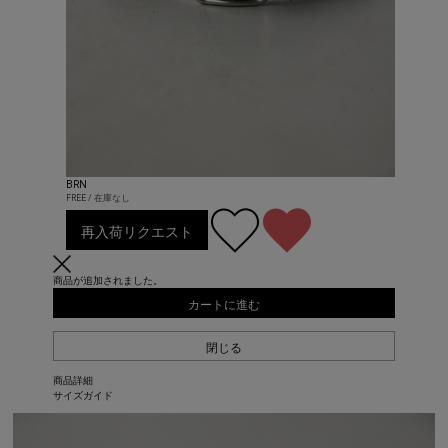
BRN
FREE / 在庫なし
再入荷リクエスト
商品が追加されました。
カートに進む
閉じる
商品詳細
サイズガイド