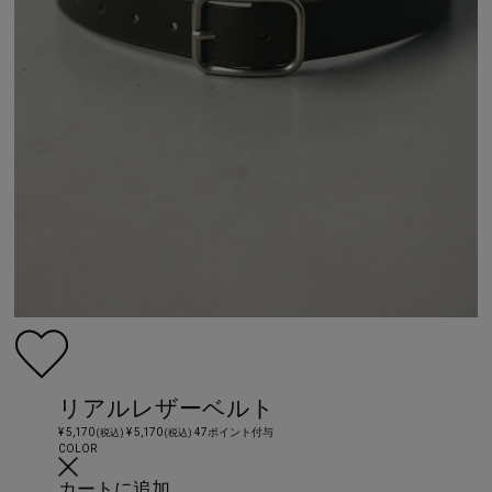
リアルレザーベルト
¥ 5,170
¥ 5,170
47ポイント付与
(税込)
(税込)
COLOR
カートに追加