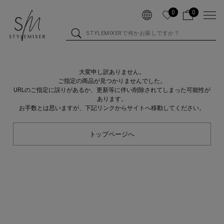
0
0
大変申し訳ありません。
ご指定の商品が見つかりませんでした。
URLのご指定に誤りがあるか、更新等に伴い削除されてしまった可能性が
あります。
お手数とは思いますが、下記リンクからサイトへ移動してください。
トップページへ