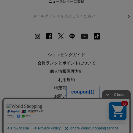
ニュースレターに登録
ショッピングガイド
会員ランクとポイントについて
個人情報保護方針
利用規約
特定商取引法
お問い合わせ
企業情報
SHOPLIST
RECRUIT