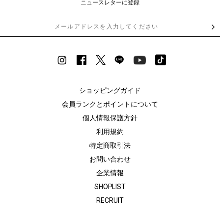
ニュースレターに登録
ショッピングガイド
会員ランクとポイントについて
個人情報保護方針
利用規約
特定商取引法
お問い合わせ
企業情報
SHOPLIST
RECRUIT