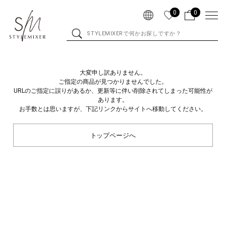
0
0
大変申し訳ありません。
ご指定の商品が見つかりませんでした。
URLのご指定に誤りがあるか、更新等に伴い削除されてしまった可能性が
あります。
お手数とは思いますが、下記リンクからサイトへ移動してください。
トップページへ