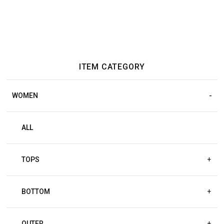
ITEM CATEGORY
WOMEN
ALL
TOPS
+
BOTTOM
+
OUTER
+