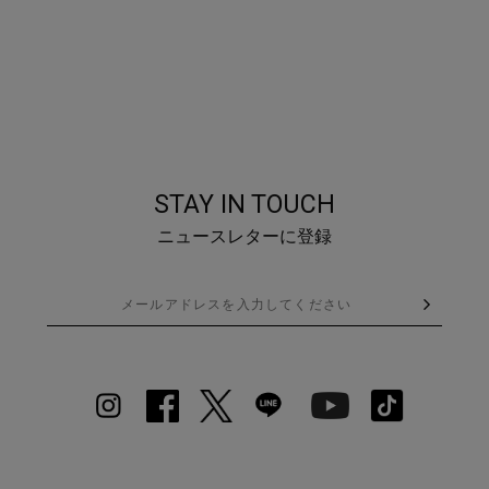
STAY IN TOUCH
ニュースレターに登録