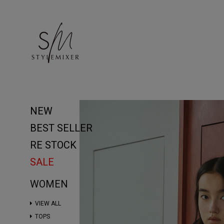
NEW
BEST SELLER
RE STOCK
SALE
WOMEN
VIEW ALL
TOPS