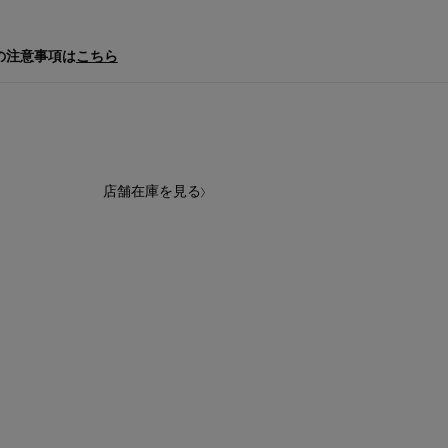
の注意事項は
こちら
店舗在庫を見る