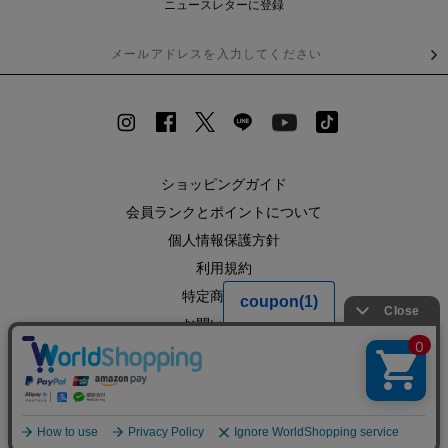
ニュースレターに登録
ショッピングガイド
会員ランクとポイントについて
個人情報保護方針
利用規約
特定商取引法
お問い合わせ
企業情報
SHOPLIST
RECRUIT