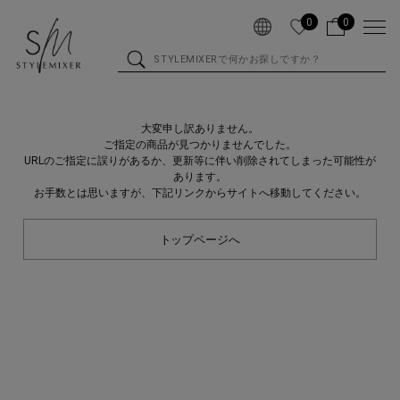
0
0
大変申し訳ありません。
ご指定の商品が見つかりませんでした。
URLのご指定に誤りがあるか、更新等に伴い削除されてしまった可能性が
あります。
お手数とは思いますが、下記リンクからサイトへ移動してください。
トップページへ