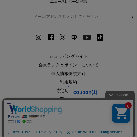
ニュースレターに登録
ショッピングガイド
会員ランクとポイントについて
個人情報保護方針
利用規約
特定商取引法
お問い合わせ
企業情報
SHOPLIST
RECRUIT