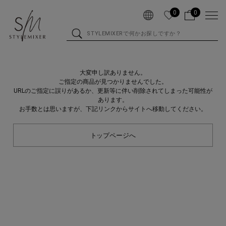
0
0
大変申し訳ありません。
ご指定の商品が見つかりませんでした。
URLのご指定に誤りがあるか、更新等に伴い削除されてしまった可能性が
あります。
お手数とは思いますが、下記リンクからサイトへ移動してください。
トップページへ