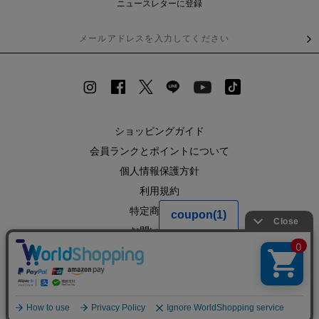
ニュースレターに登録
ショッピングガイド
会員ランクとポイントについて
個人情報保護方針
利用規約
特定商取引法
お問い合わせ
企業情報
SHOPLIST
RECRUIT