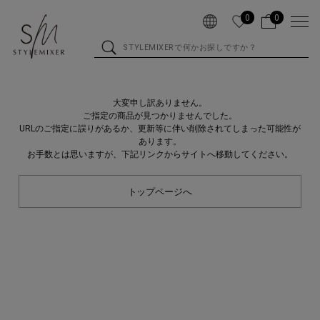
0
0
大変申し訳ありません。
ご指定の商品が見つかりませんでした。
URLのご指定に誤りがあるか、更新等に伴い削除されてしまった可能性が
あります。
お手数とは思いますが、下記リンクからサイトへ移動してください。
トップページへ